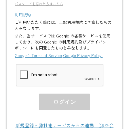
パスワードを忘れた方はこちら
利用規約
ご利用いただく際には、上記利用規約に同意したもの
とみなします。
また、当サービスでは Google の各種サービスを使用
しており、次の Google の利用規約及びプライバシー
ポリシーにも同意したものとみなします。
Google’s Terms of Service,
Google Privacy Policy.
新規登録と弊社他サービスからの連携 (無料会