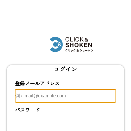
ログイン
登録メールアドレス
パスワード