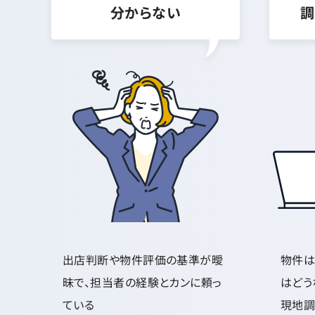
分からない
調
出店判断や物件評価の基準が曖
物件は
昧で、担当者の経験とカンに頼っ
はどう
ている
現地調