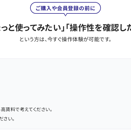
ご購入や会員登録の前に
ょっと使ってみたい」
「操作性を確認し
という方は、今すぐ操作体験が可能です。
！
高賃料で考えてください。
ださい。