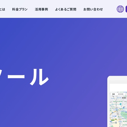
とは
料金プラン
活用事例
よくあるご質問
お問い合わせ
ツール