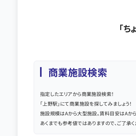
「ち
商業施設検索
指定したエリアから商業施設検索！
「上野駅」にて商業施設を探してみましょう
施設規模はAから大型施設。賃料目安はAから
あくまでも参考値ではありますので、ご了承く