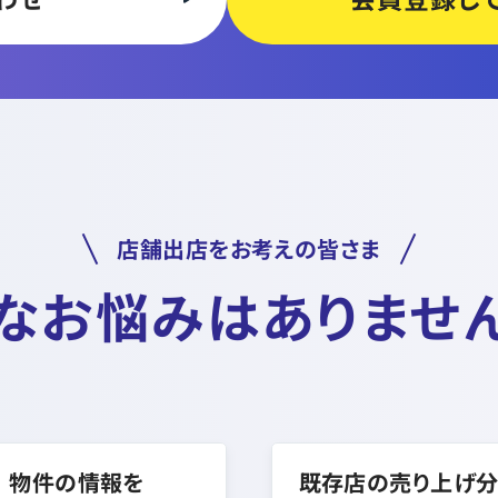
店舗出店をお考えの皆さま
なお悩みはありませ
物件の情報を
既存店の売り上げ