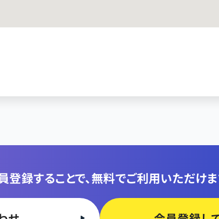
員登録することで、
無料でご利用いただけま
わせ
会員登録し