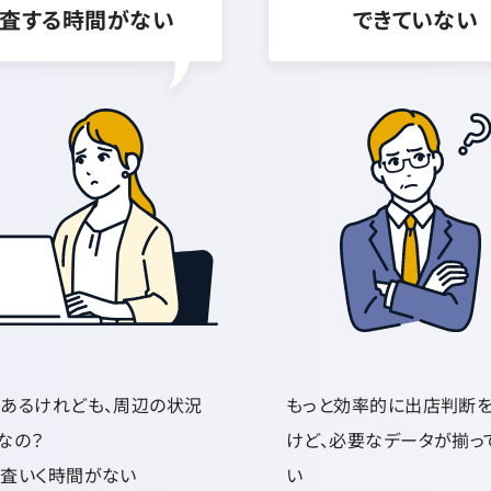
査する時間がない
できていない
あるけれども、周辺の状況
もっと効率的に出店判断
なの？
けど、必要なデータが揃っ
査いく時間がない
い