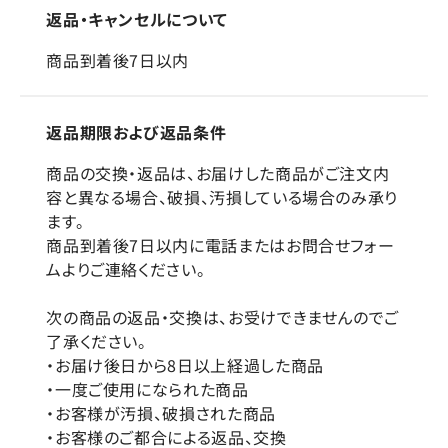
返品・キャンセルについて
商品到着後7日以内
返品期限および返品条件
商品の交換・返品は、お届けした商品がご注文内
容と異なる場合、破損、汚損している場合のみ承り
ます。
商品到着後7日以内に電話またはお問合せフォー
ムよりご連絡ください。
次の商品の返品・交換は、お受けできませんのでご
了承ください。
・お届け後日から8日以上経過した商品
・一度ご使用になられた商品
・お客様が汚損、破損された商品
・お客様のご都合による返品、交換