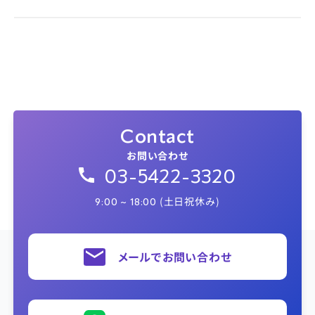
Contact
お問い合わせ
03-5422-3320
(土日祝休み)
9:00 ~ 18:00
メールでお問い合わせ