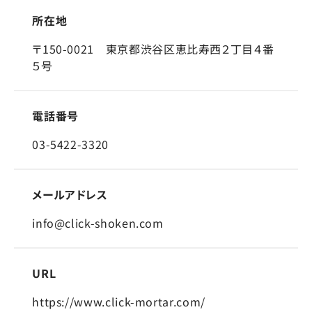
所在地
〒150-0021 東京都渋谷区恵比寿西２丁目４番
５号
電話番号
03-5422-3320
メールアドレス
info@click-shoken.com
URL
https://www.click-mortar.com/