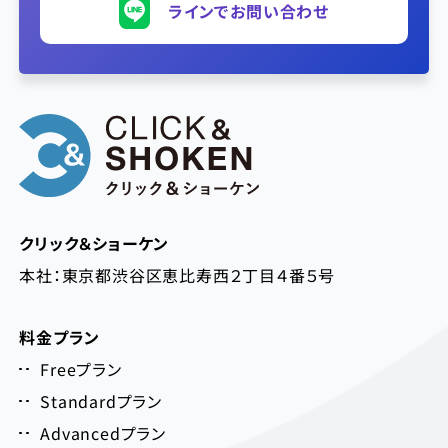
ラインでお問い合わせ
クリック＆ショーケン
本社：東京都渋谷区恵比寿西２丁目４番５号
料金プラン
Freeプラン
Standardプラン
Advancedプラン