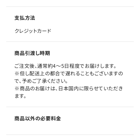
支払方法
クレジットカード
商品引渡し時期
ご注文後、通常約4～5日程度でお届けします。
※但し配送上の都合で遅れることもございますの
で、予めご了承ください。
※商品のお届けは、日本国内に限らせていただき
ます。
商品以外の必要料金