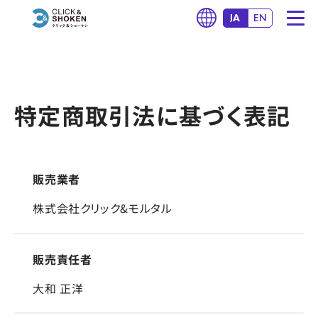
JA
EN
特定商取引法に基づく表記
販売業者
株式会社クリック&モルタル
販売責任者
大和 正洋