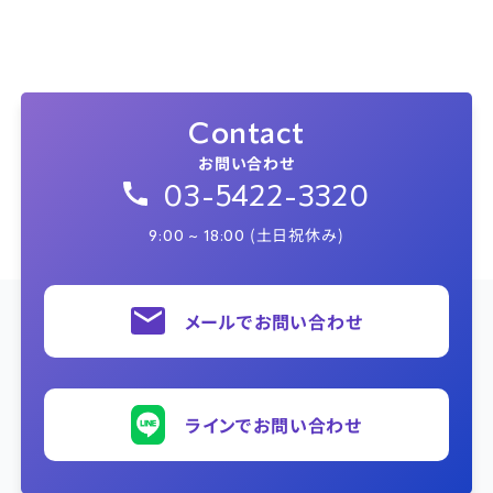
Contact
お問い合わせ
03-5422-3320
(土日祝休み)
9:00 ~ 18:00
メールでお問い合わせ
ラインでお問い合わせ