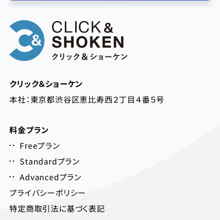
クリック＆ショーケン
本社：東京都渋谷区恵比寿西２丁目４番５号
料金プラン
Freeプラン
Standardプラン
Advancedプラン
プライバシーポリシー
特定商取引法に基づく表記